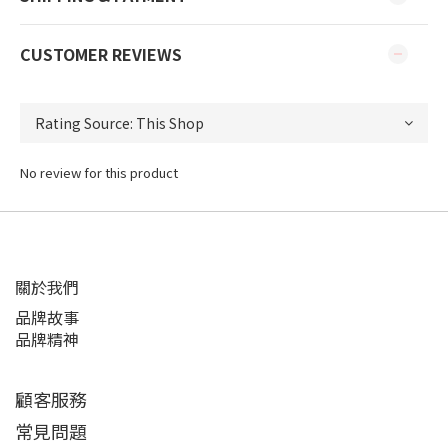
CUSTOMER REVIEWS
No review for this product
關於我們
品牌故事
品牌精神
顧客服務
常見問題