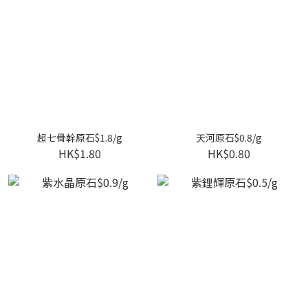
超七骨幹原石$1.8/g
天河原石$0.8/g
HK$1.80
HK$0.80