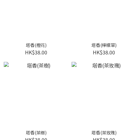
塔香(橙花)
塔香(檸檬草)
HK$38.00
HK$38.00
塔香(茶樹)
塔香(茶玫瑰)
HK$38.00
HK$38.00