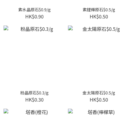
紫水晶原石$0.9/g
紫鋰輝原石$0.5/g
HK$0.90
HK$0.50
粉晶原石$0.3/g
金太陽原石$0.5/g
HK$0.30
HK$0.50