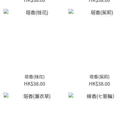
塔香(桂花)
塔香(茱莉)
HK$38.00
HK$38.00