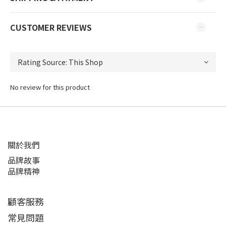
CUSTOMER REVIEWS
No review for this product
關於我們
品牌故事
品牌精神
顧客服務
常見問題