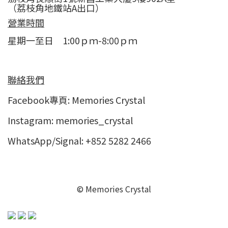
（荔枝角地鐵站A出口）
營業時間
星期一至日 1:00ｐｍ-8:00ｐｍ
聯絡我們
Facebook專頁:
Memories Crystal
Instagram:
memories_crystal
WhatsApp/Signal: +852 5282 2466
© Memories Crystal