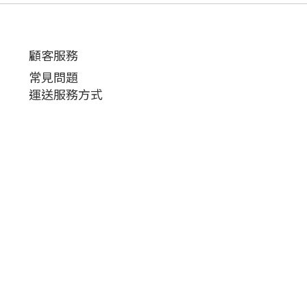
顧客服務
常見問題
運送服務方式