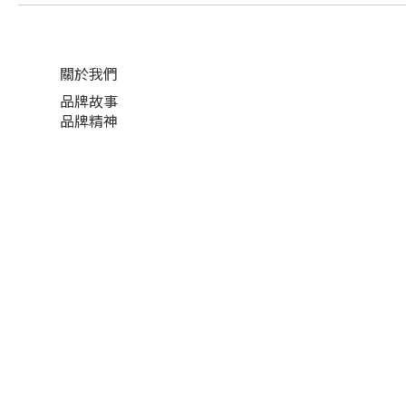
關於我們
品牌故事
品牌精神