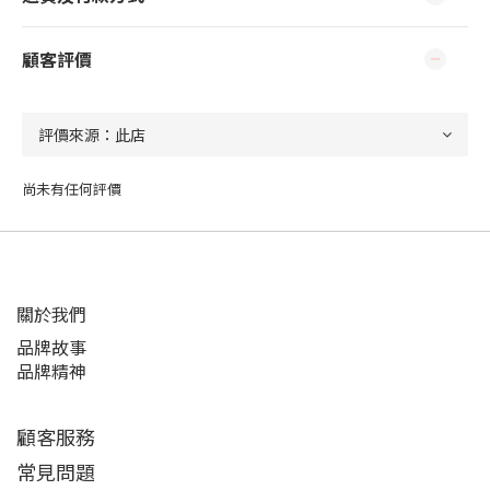
顧客評價
尚未有任何評價
關於我們
品牌故事
品牌精神
顧客服務
常見問題