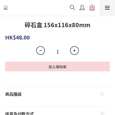
碎石盒 156x116x80mm
HK$48.00
加入購物車
商品描述
送貨及付款方式