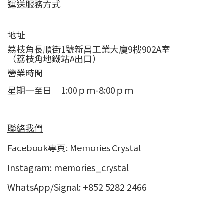
運送服務方式
地址
荔枝角長順街1號新昌工業大廈9樓902A室
（荔枝角地鐵站A出口）
營業時間
星期一至日 1:00ｐｍ-8:00ｐｍ
聯絡我們
Facebook專頁:
Memories Crystal
Instagram:
memories_crystal
WhatsApp/Signal: +852 5282 2466