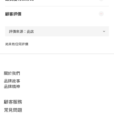
顧客評價
尚未有任何評價
關於我們
品牌故事
品牌精神
顧客服務
常見問題