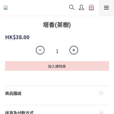
塔香(茶樹)
HK$38.00
加入購物車
商品描述
送貨及付款方式