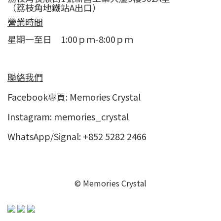
（荔枝角地鐵站A出口）
營業時間
星期一至日 1:00ｐｍ-8:00ｐｍ
聯絡我們
Facebook專頁:
Memories Crystal
Instagram:
memories_crystal
WhatsApp/Signal: +852 5282 2466
© Memories Crystal