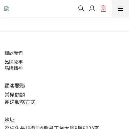
關於我們
品牌故事
品牌精神
顧客服務
常見問題
運送服務方式
地址
荔枝角長順街1號新昌工業大廈9樓902A室