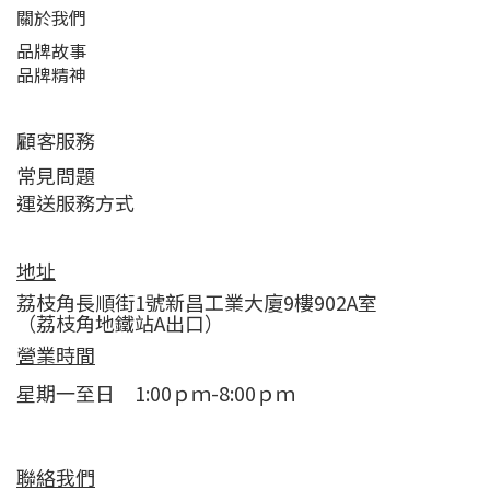
關於我們
品牌故事
品牌精神
顧客服務
常見問題
運送服務方式
地址
荔枝角長順街1號新昌工業大廈9樓902A室
（荔枝角地鐵站A出口）
營業時間
星期一至日 1:00ｐｍ-8:00ｐｍ
聯絡我們