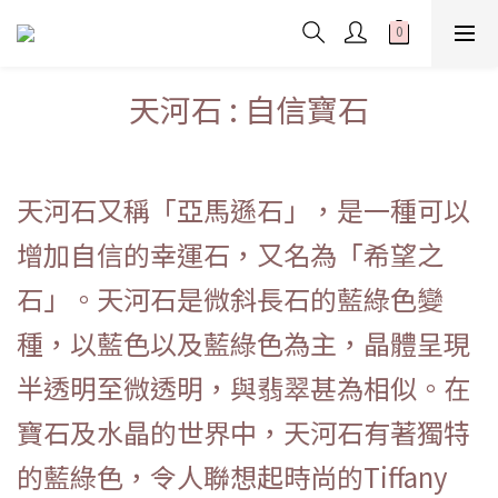
天河石 : 自信寶石
天河石又稱「亞馬遜石」，是一種可以
增加自信的幸運石，又名為「希望之
石」。天河石是微斜長石的藍綠色變
種，以藍色以及藍綠色為主，晶體呈現
半透明至微透明，與翡翠甚為相似。在
寶石及水晶的世界中，天河石有著獨特
的藍綠色，令人聯想起時尚的Tiffany