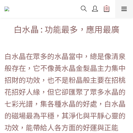
白水晶 : 功能最多，應用最廣
白水晶在眾多的水晶當中，總是像清泉
般存在，它不像黃水晶金髮晶主力集中
招財的功效，也不是粉晶般主要在招桃
花招好人緣，但它卻匯聚了眾多水晶的
七彩光譜，集各種水晶的好處，白水晶
的磁場最為平穩，其淨化與平靜心靈的
功效，能帶給人各方面的好運與正能