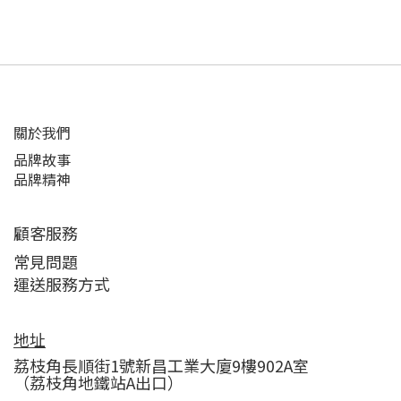
關於我們
品牌故事
品牌精神
顧客服務
常見問題
運送服務方式
地址
荔枝角長順街1號新昌工業大廈9樓902A室
（荔枝角地鐵站A出口）