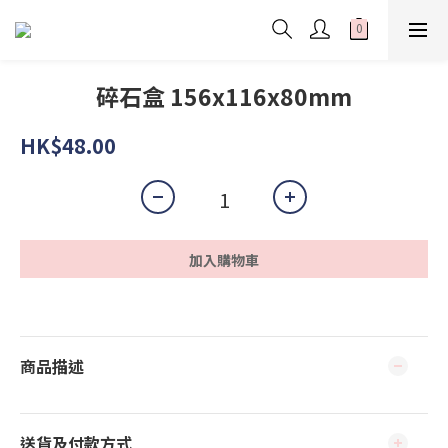
碎石盒 156x116x80mm
HK$48.00
加入購物車
商品描述
送貨及付款方式