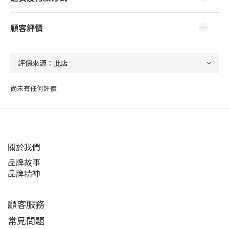
顧客評價
尚未有任何評價
關於我們
品牌故事
品牌精神
顧客服務
常見問題