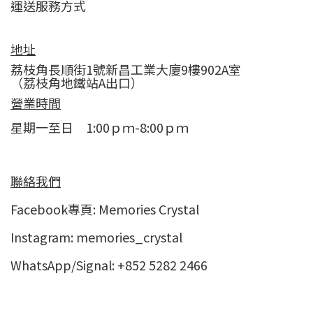
運送服務方式
地址
荔枝角長順街1號新昌工業大廈9樓902A室
（荔枝角地鐵站A出口）
營業時間
星期一至日 1:00ｐｍ-8:00ｐｍ
聯絡我們
Facebook專頁:
Memories Crystal
Instagram:
memories_crystal
WhatsApp/Signal: +852 5282 2466