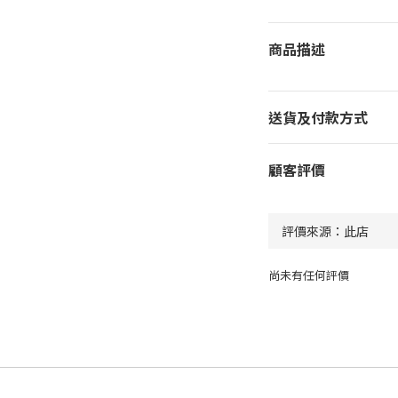
商品描述
送貨及付款方式
顧客評價
尚未有任何評價