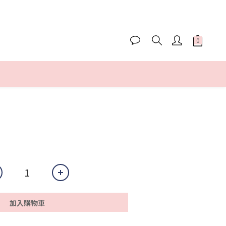
加入購物車