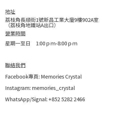
地址
荔枝角長順街1號新昌工業大廈9樓902A室
（荔枝角地鐵站A出口）
營業時間
星期一至日 1:00ｐｍ-8:00ｐｍ
聯絡我們
Facebook專頁:
Memories Crystal
Instagram:
memories_crystal
WhatsApp/Signal: +852 5282 2466