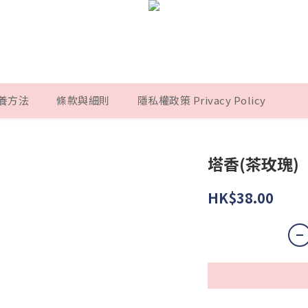
養方法
條款與細則
隱私權政策 Privacy Policy
塔香(茶玫瑰)
HK$38.00