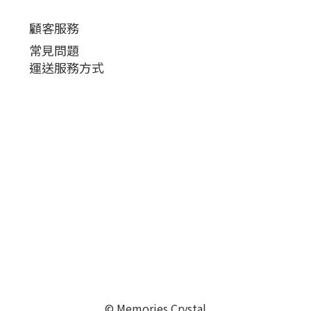
顧客服務
常見問題
運送服務方式
© Memories Crystal