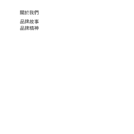
關於我們
品牌故事
品牌精神