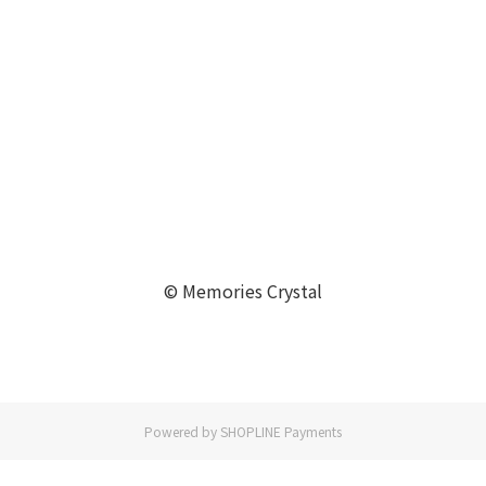
© Memories Crystal
Powered by
SHOPLINE Payments