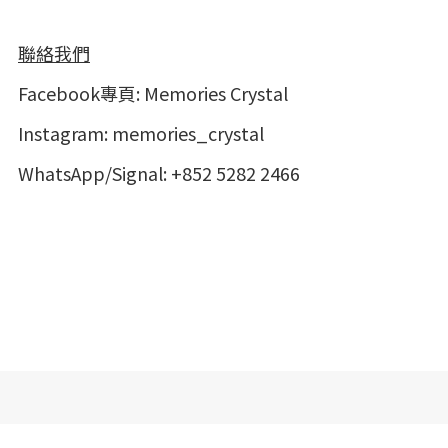
聯絡我們
Facebook專頁:
Memories Crystal
Instagram:
memories_crystal
WhatsApp/Signal: +852 5282 2466