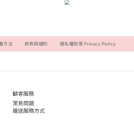
養方法
條款與細則
隱私權政策 Privacy Policy
顧客服務
常見問題
運送服務方式