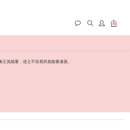
衡正負能量，使之不容易與負能量連接。