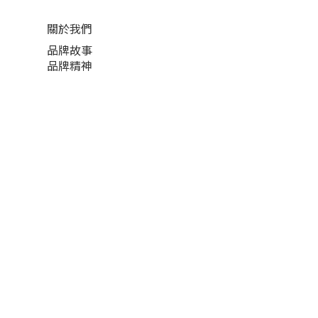
關於我們
品牌故事
品牌精神