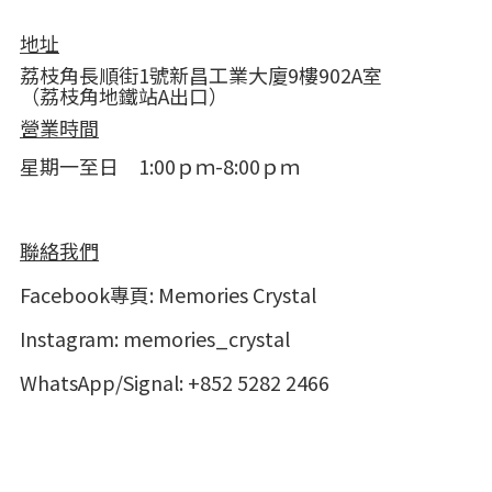
地址
荔枝角長順街1號新昌工業大廈9樓902A室
（荔枝角地鐵站A出口）
營業時間
星期一至日 1:00ｐｍ-8:00ｐｍ
聯絡我們
Facebook專頁:
Memories Crystal
Instagram:
memories_crystal
WhatsApp/Signal: +852 5282 2466