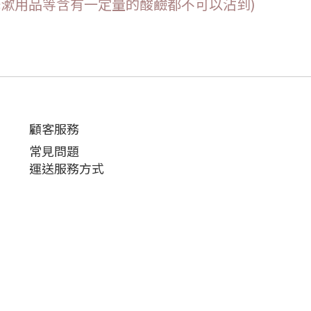
、洗漱用品等含有一定量的酸鹼都不可以沾到)
顧客服務
常見問題
運送服務方式