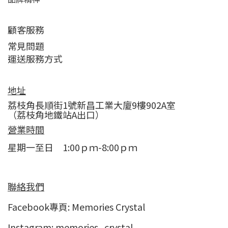
顧客服務
常見問題
運送服務方式
地址
荔枝角長順街1號新昌工業大廈9樓902A室
（荔枝角地鐵站A出口）
營業時間
星期一至日 1:00ｐｍ-8:00ｐｍ
聯絡我們
Facebook專頁:
Memories Crystal
Instagram:
memories_crystal