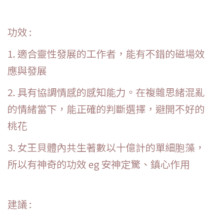
功效 :
1. 適合靈性發展的工作者，能有不錯的磁場效
應與發展
2. 具有協調情感的感知能力。在複雜思緒混亂
的情緒當下，能正確的判斷選擇，避開不好的
桃花
3. 女王貝體內共生著數以十億計的單細胞藻，
所以有神奇的功效 eg 安神定驚、鎮心作用
建議 :