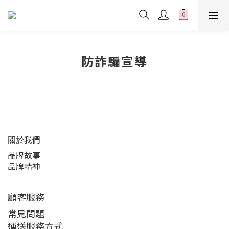
防詐騙宣導
關於我們
品牌故事
品牌精神
顧客服務
常見問題
運送服務方式