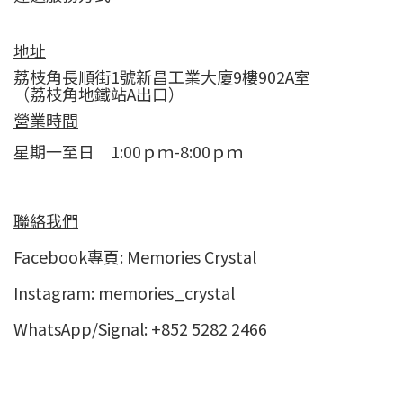
地址
荔枝角長順街1號新昌工業大廈9樓902A室
（荔枝角地鐵站A出口）
營業時間
星期一至日 1:00ｐｍ-8:00ｐｍ
聯絡我們
Facebook專頁:
Memories Crystal
Instagram:
memories_crystal
WhatsApp/Signal: +852 5282 2466